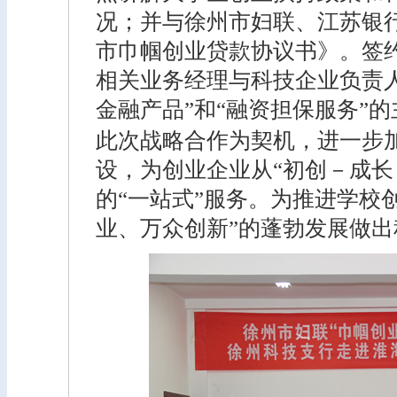
况；并与徐州市妇联、江苏银
市巾帼创业贷款协议书》。签
相关业务经理与科技企业负责
金融产品”和“融资担保服务”
此次战略合作为契机，进一步
设，为创业企业从“初创－成长
的“一站式”服务。为推进学校
业、万众创新”的蓬勃发展做出