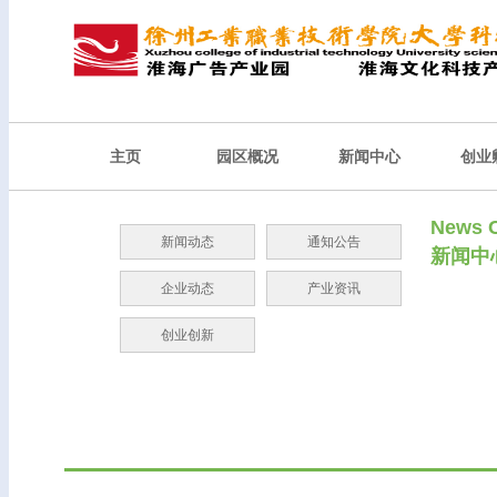
主页
园区概况
新闻中心
创业
News C
新闻动态
通知公告
新闻中
企业动态
产业资讯
创业创新