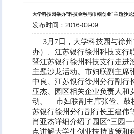
大学科技园举办“科技金融与巾帼创业”主题沙龙
发布时间：2016-03-09
3月7日，大学科技园与徐州
办）、江苏银行徐州科技支行联
暨江苏银行徐州科技支行走进
主题沙龙活动。市妇联副主席
中良、江苏银行徐州分行副行
亚杰、园区相关企业负责人和
动。
市妇联副主席张俭、鼓
苏银行徐州分行副行长王建伟
肖亚杰详细介绍了园区“三园一
点讲解大学生创业扶持政策和