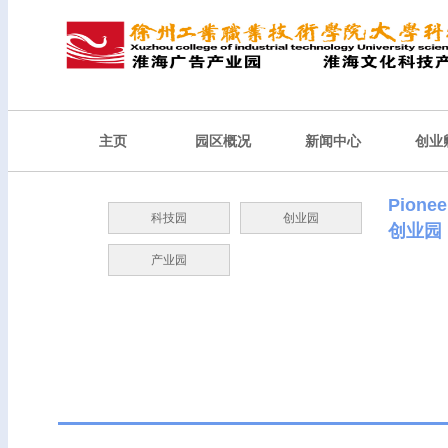
主页
园区概况
新闻中心
创业
Pionee
科技园
创业园
创业园
产业园