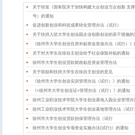
关于转发《国务院关于加快构建大众创业万众创新 支撑平
号）的通知
促进创新创业和科技成果转化管理办法（试行）
关于扶持入驻大学生创业园企业创新创业的若干措施的
《徐州市大学生创业住房补贴资金发放办法（试行）》
关于对大学生在徐自主创业给予社会保险补贴的通知
徐州市大学生创业贷款财政贴息资金管理办法
关于鼓励和扶持大学生在徐自主创业的意见
《徐州市大学生创业实训管理办法（试行）》的通知
《<徐州市大学生创业证>管理办法（试行）》的通知
徐州工业职业技术学院大学生创业基地入园企业管理办法
徐州工业职业技术学院大学生创业基地管理办法（试行
徐州市大学生创业贷款担保管理办法（试行
徐州市大学生创业专项资金实施办法(试行)》的通知